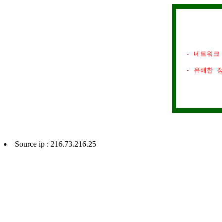
- 네트워크
- 유해한 
Source ip : 216.73.216.25