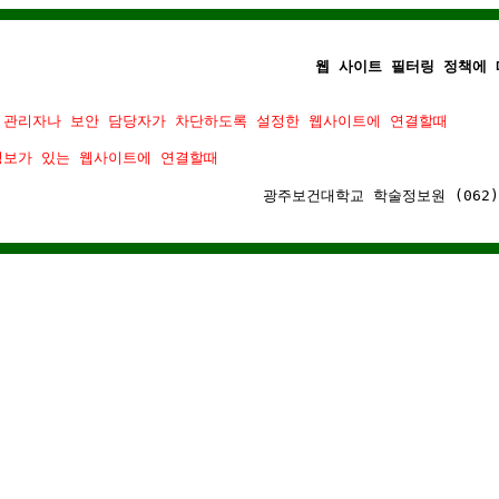
웹 사이트 필터링 정책에 
 관리자나 보안 담당자가 차단하도록 설정한 웹사이트에 연결할때
정보가 있는 웹사이트에 연결할때
광주보건대학교 학술정보원 (062)-